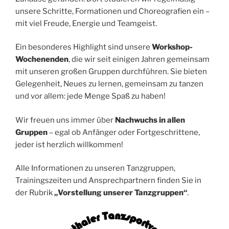
unsere Schritte, Formationen und Choreografien ein –
mit viel Freude, Energie und Teamgeist.
Ein besonderes Highlight sind unsere
Workshop-
Wochenenden
, die wir seit einigen Jahren gemeinsam
mit unseren großen Gruppen durchführen. Sie bieten
Gelegenheit, Neues zu lernen, gemeinsam zu tanzen
und vor allem: jede Menge Spaß zu haben!
Wir freuen uns immer über
Nachwuchs in allen
Gruppen
– egal ob Anfänger oder Fortgeschrittene,
jeder ist herzlich willkommen!
Alle Informationen zu unseren Tanzgruppen,
Trainingszeiten und Ansprechpartnern finden Sie in
der Rubrik
„Vorstellung unserer Tanzgruppen“
.